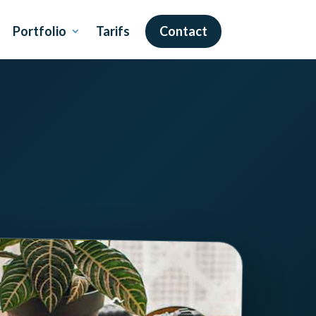
Portfolio
Tarifs
Contact