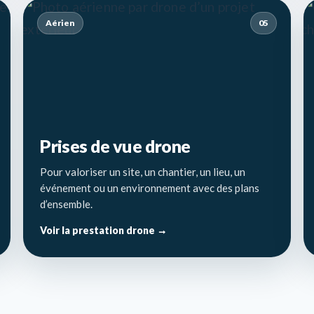
Aérien
05
Prises de vue drone
Pour valoriser un site, un chantier, un lieu, un
événement ou un environnement avec des plans
d’ensemble.
Voir la prestation drone →