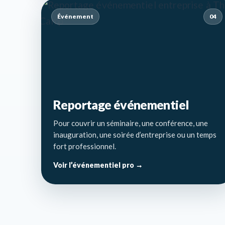
Événement
04
Reportage événementiel
Pour couvrir un séminaire, une conférence, une
inauguration, une soirée d’entreprise ou un temps
fort professionnel.
Voir l’événementiel pro →