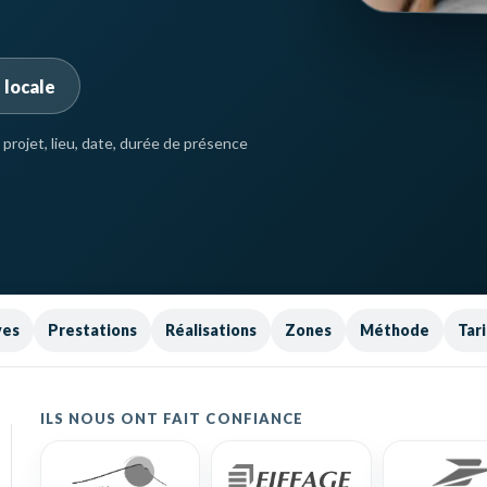
 locale
projet, lieu, date, durée de présence
ves
Prestations
Réalisations
Zones
Méthode
Tari
ILS NOUS ONT FAIT CONFIANCE