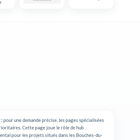
 :
pour une demande précise, les pages spécialisées
rioritaires. Cette page joue le rôle de hub
ntal pour les projets situés dans les Bouches-du-