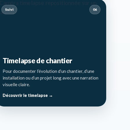
Suivi
06
Timelapse de chantier
Pour documenter l’évolution d’un chantier, d’une
installation ou d’un projet long avec une narration
visuelle claire.
Découvrir le timelapse →