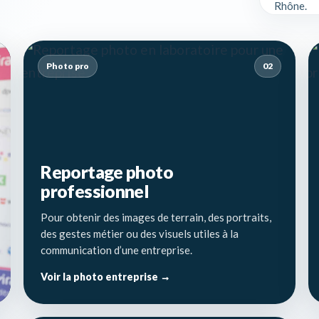
Rhône.
Photo pro
02
Reportage photo
professionnel
Pour obtenir des images de terrain, des portraits,
des gestes métier ou des visuels utiles à la
communication d’une entreprise.
Voir la photo entreprise →