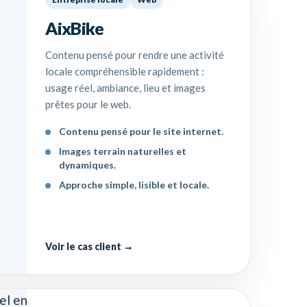
AixBike
Contenu pensé pour rendre une activité
locale compréhensible rapidement :
usage réel, ambiance, lieu et images
prêtes pour le web.
Contenu pensé pour le site internet.
Images terrain naturelles et
dynamiques.
Approche simple, lisible et locale.
Voir le cas client →