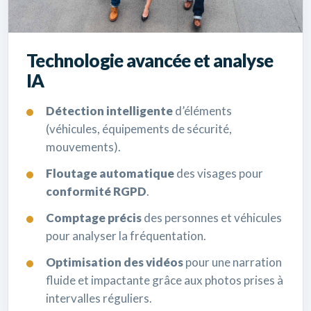
Technologie avancée et analyse
IA
Détection intelligente
d’éléments
(véhicules, équipements de sécurité,
mouvements).
Floutage automatique
des visages pour
conformité RGPD
.
Comptage précis
des personnes et véhicules
pour analyser la fréquentation.
Optimisation des vidéos
pour une narration
fluide et impactante grâce aux photos prises à
intervalles réguliers.