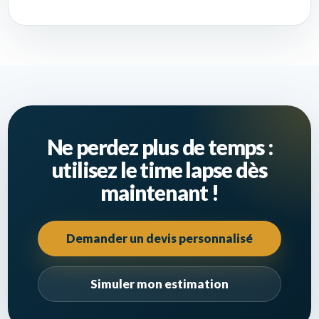
Ne perdez plus de temps :
utilisez le time lapse dès
maintenant !
Demander un devis personnalisé
Simuler mon estimation