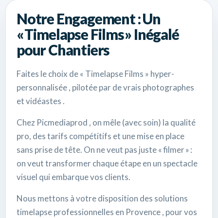
Notre Engagement : Un
« Timelapse Films » Inégalé
pour Chantiers
Faites le choix de « Timelapse Films » hyper-
personnalisée , pilotée par de vrais photographes
et vidéastes .
Chez Picmediaprod , on mêle (avec soin) la qualité
pro, des tarifs compétitifs et une mise en place
sans prise de tête. On ne veut pas juste « filmer » :
on veut transformer chaque étape en un spectacle
visuel qui embarque vos clients.
Nous mettons à votre disposition des solutions
timelapse professionnelles en Provence , pour vos