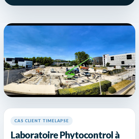
CAS CLIENT TIMELAPSE
Laboratoire Phytocontrol à