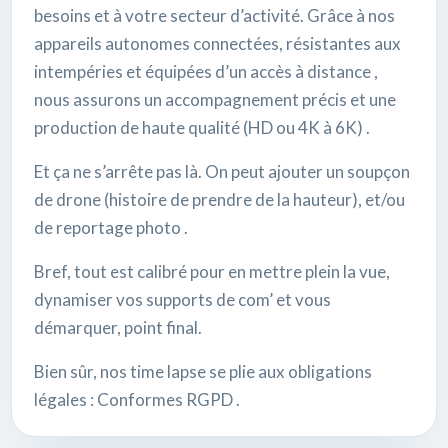
besoins et à votre secteur d’activité. Grâce à nos
appareils autonomes connectées, résistantes aux
intempéries et équipées d’un accès à distance ,
nous assurons un accompagnement précis et une
production de haute qualité (HD ou 4K à 6K) .
Et ça ne s’arrête pas là. On peut ajouter un soupçon
de drone (histoire de prendre de la hauteur), et/ou
de reportage photo .
Bref, tout est calibré pour en mettre plein la vue,
dynamiser vos supports de com’ et vous
démarquer, point final.
Bien sûr, nos time lapse se plie aux obligations
légales : Conformes RGPD .