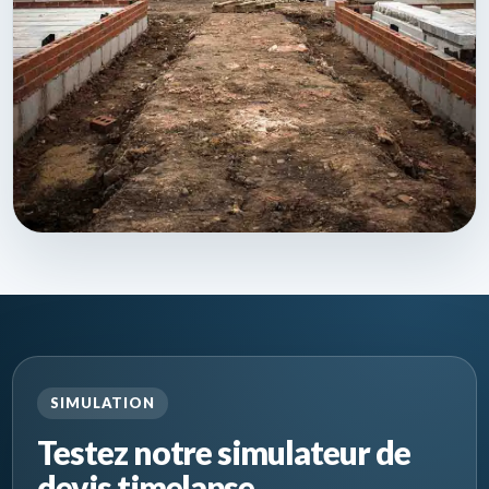
SIMULATION
Testez notre simulateur de
devis timelapse