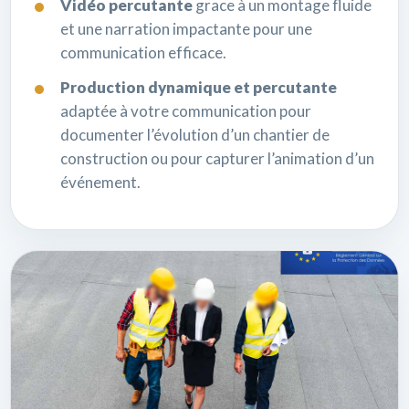
Vidéo percutante
grace à un montage fluide
et une narration impactante pour une
communication efficace.
Production dynamique et percutante
adaptée à votre communication pour
documenter l’évolution d’un chantier de
construction ou pour capturer l’animation d’un
événement.