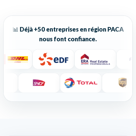
📊
Déjà +50 entreprises en région PACA
nous font confiance.