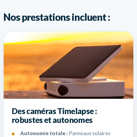
Nos prestations incluent :
Des caméras Timelapse :
robustes et autonomes
Autonomie totale :
Panneaux solaires