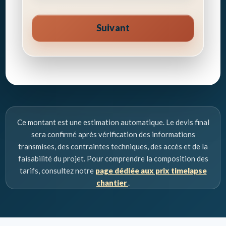
Suivant
Ce montant est une estimation automatique. Le devis final
sera confirmé après vérification des informations
transmises, des contraintes techniques, des accès et de la
faisabilité du projet. Pour comprendre la composition des
tarifs, consultez notre
page dédiée aux prix timelapse
chantier
.