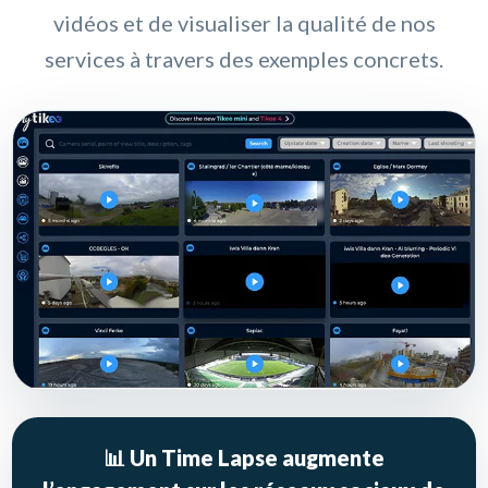
vidéos et de visualiser la qualité de nos
services à travers des exemples concrets.
📊 Un Time Lapse augmente