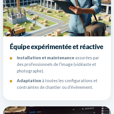
Équipe expérimentée et réactive
Installation et maintenance
assurées par
des professionnels de l’image (vidéaste et
photographe).
Adaptation
à toutes les configurations et
contraintes de chantier ou d’événement.