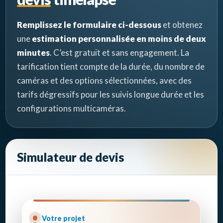
Remplissez le formulaire ci-dessous
et obtenez
une
estimation personnalisée en moins de deux
minutes
. C’est gratuit et sans engagement. La
tarification tient compte de la durée, du nombre de
caméras et des options sélectionnées, avec des
tarifs dégressifs pour les suivis longue durée et les
configurations multicaméras.
Simulateur de devis
Votre projet