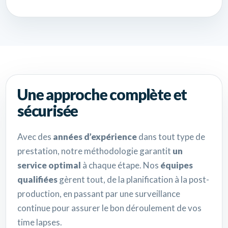
Une approche complète et
sécurisée
Avec des
années d’expérience
dans tout type de
prestation, notre méthodologie garantit
un
service optimal
à chaque étape. Nos
équipes
qualifiées
gèrent tout, de la planification à la post-
production, en passant par une surveillance
continue pour assurer le bon déroulement de vos
time lapses.