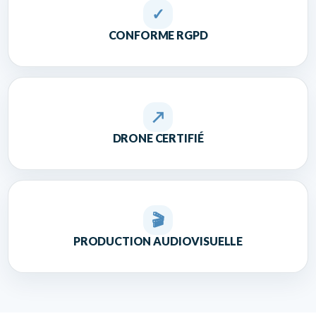
✓
CONFORME RGPD
↗
DRONE CERTIFIÉ
🎬
PRODUCTION AUDIOVISUELLE