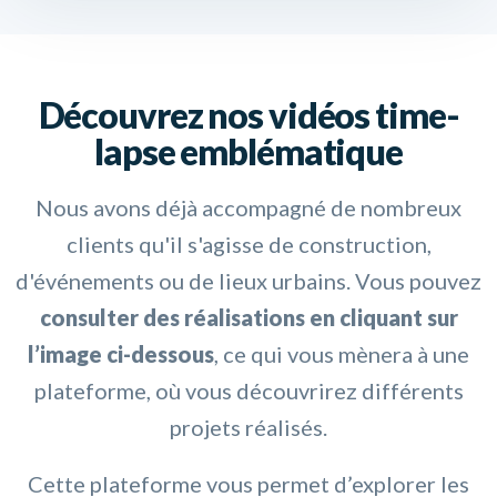
Découvrez nos vidéos time-
lapse emblématique
Nous avons déjà accompagné de nombreux
clients qu'il s'agisse de construction,
d'événements ou de lieux urbains. Vous pouvez
consulter des réalisations en cliquant sur
l’image ci-dessous
, ce qui vous mènera à une
plateforme, où vous découvrirez différents
projets réalisés.
Cette plateforme vous permet d’explorer les