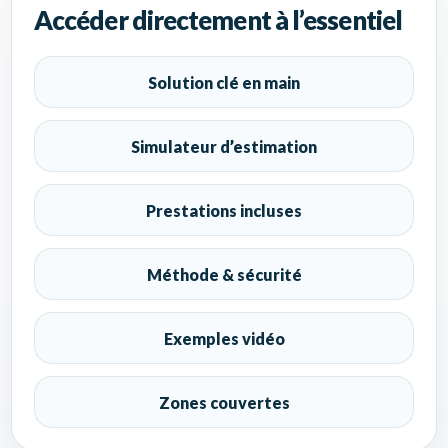
Accéder directement à l’essentiel
Solution clé en main
Simulateur d’estimation
Prestations incluses
Méthode & sécurité
Exemples vidéo
Zones couvertes