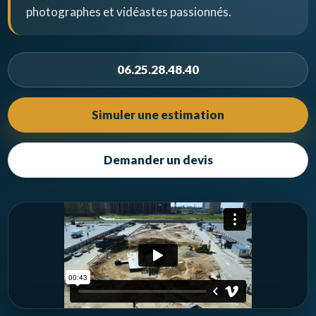
photographes et vidéastes passionnés.
06.25.28.48.40
Simuler une estimation
Demander un devis