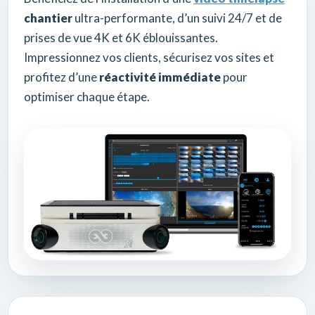
chantier
ultra-performante, d’un suivi 24/7 et de
prises de vue 4K et 6K éblouissantes.
Impressionnez vos clients, sécurisez vos sites et
profitez d’une
réactivité immédiate
pour
optimiser chaque étape.