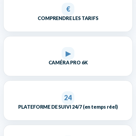
€
COMPRENDRE LES TARIFS
▶
CAMÉRA PRO 6K
24
PLATEFORME DE SUIVI 24/7 (en temps réel)