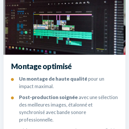
Montage optimisé
Un montage de haute qualité
pour un
impact maximal.
Post-production soignée
avec une sélection
des meilleures images, étalonné et
synchronisé avec bande sonore
professionnelle.