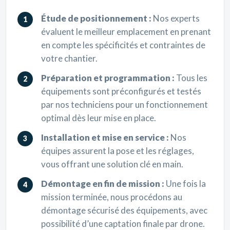
Étude de positionnement :
Nos experts
évaluent le meilleur emplacement en prenant
en compte les spécificités et contraintes de
votre chantier.
Préparation et programmation :
Tous les
équipements sont préconfigurés et testés
par nos techniciens pour un fonctionnement
optimal dès leur mise en place.
Installation et mise en service :
Nos
équipes assurent la pose et les réglages,
vous offrant une solution clé en main.
Démontage en fin de mission :
Une fois la
mission terminée, nous procédons au
démontage sécurisé des équipements, avec
possibilité d’une captation finale par drone.