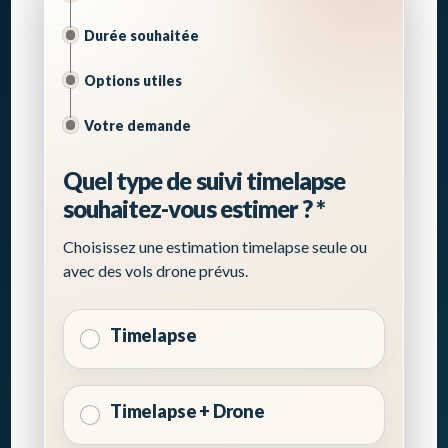
Durée souhaitée
Options utiles
Votre demande
Quel type de suivi timelapse
souhaitez-vous estimer ?
*
Choisissez une estimation timelapse seule ou
avec des vols drone prévus.
Timelapse
Timelapse + Drone