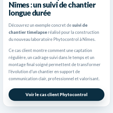
Nîmes : un suivi de chantier
longue durée
Découvrez un exemple concret de
suivi de
chantier timelapse
réalisé pour la construction
du nouveau laboratoire Phytocontrol à Nîmes.
Ce cas client montre comment une captation
régulière, un cadrage suivi dans le temps et un
montage final soigné permettent de transformer
l’évolution d’un chantier en support de
communication clair, professionnel et valorisant.
Voir le cas client Phytocontrol