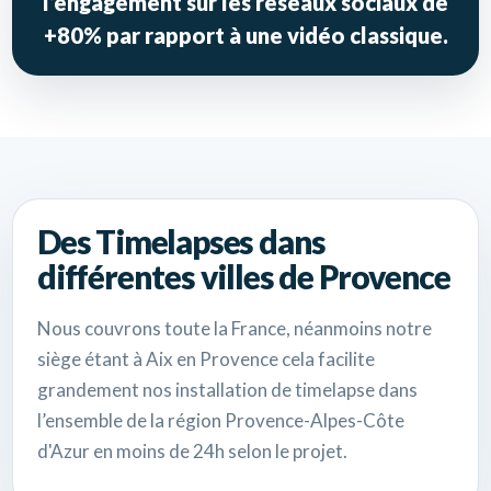
l’engagement sur les réseaux sociaux de
+80% par rapport à une vidéo classique.
Des Timelapses dans
différentes villes de Provence
Nous couvrons toute la France, néanmoins notre
siège étant à Aix en Provence cela facilite
grandement nos installation de timelapse dans
l’ensemble de la région Provence-Alpes-Côte
d'Azur en moins de 24h selon le projet.