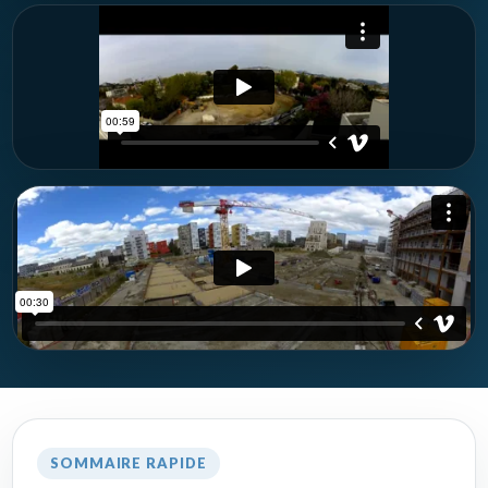
SOMMAIRE RAPIDE