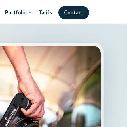
Portfolio
Tarifs
Contact