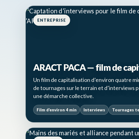
ENTREPRISE
ARACT PACA — film de capi
Un film de capitalisation d’environ quatre mi
de tournages sur le terrain et d’interviews 
une démarche collective.
Film d’environ 4 min
Interviews
Tournages te