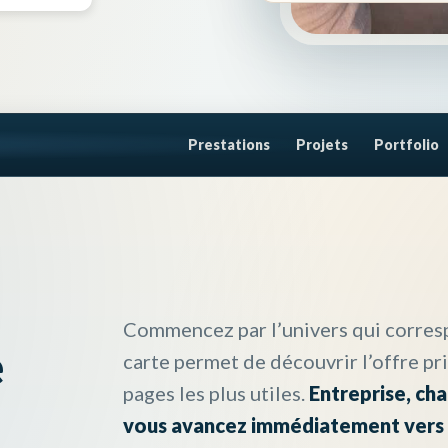
Prestations
Projets
Portfolio
Commencez par l’univers qui corres
e
carte permet de découvrir l’offre p
pages les plus utiles.
Entreprise, ch
vous avancez immédiatement vers 