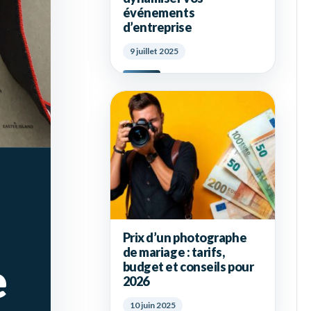
événements
d’entreprise
9 juillet 2025
Prix d’un photographe
de mariage : tarifs,
e
budget et conseils pour
2026
10 juin 2025