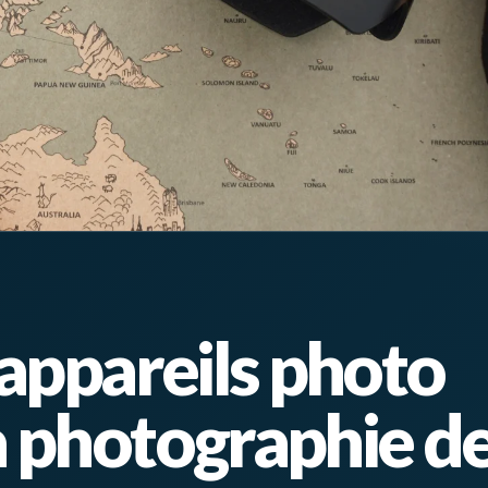
 appareils photo
a photographie d