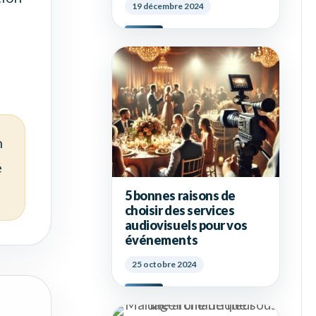
19 décembre 2024
n
é
5 bonnes raisons de
choisir des services
audiovisuels pour vos
événements
25 octobre 2024