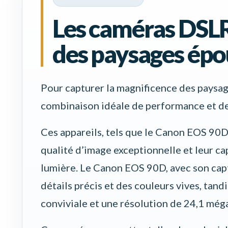
Les caméras DSLR
des paysages épo
Pour capturer la magnificence des paysag
combinaison idéale de performance et de 
Ces appareils, tels que le Canon EOS 90D
qualité d’image exceptionnelle et leur ca
lumière. Le Canon EOS 90D, avec son cap
détails précis et des couleurs vives, tan
conviviale et une résolution de 24,1 még