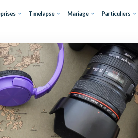
prises
Timelapse
Mariage
Particuliers