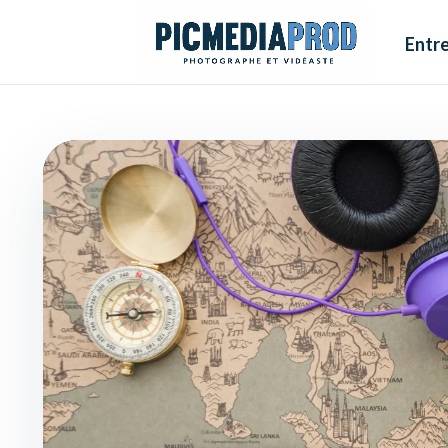
Entre