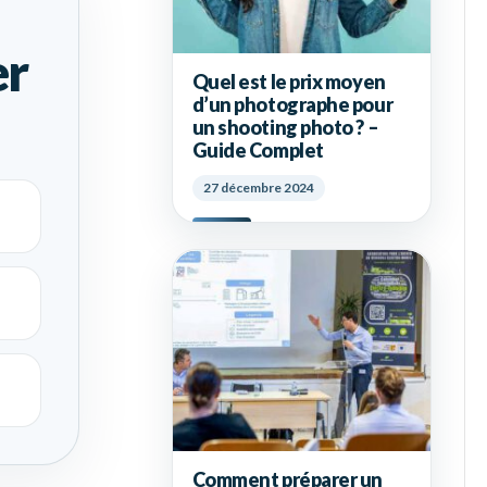
er
Quel est le prix moyen
d’un photographe pour
un shooting photo ? –
Guide Complet
27 décembre 2024
Comment préparer un