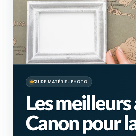
GUIDE MATÉRIEL PHOTO
Les meilleurs
Canon pour l