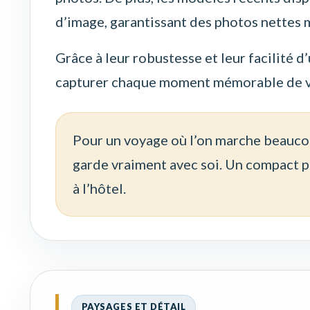
d’image, garantissant des photos nettes 
Grâce à leur robustesse et leur facilité 
capturer chaque moment mémorable de v
Pour un voyage où l’on marche beaucoup
garde vraiment avec soi. Un compact pe
à l’hôtel.
PAYSAGES ET DÉTAIL