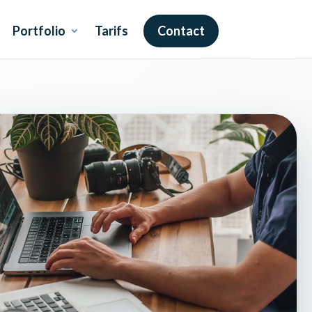
Portfolio
Tarifs
Contact