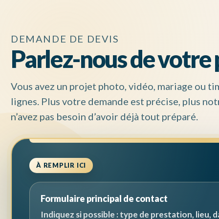
DEMANDE DE DEVIS
Parlez-nous de votre 
Vous avez un projet photo, vidéo, mariage ou t
lignes. Plus votre demande est précise, plus not
n’avez pas besoin d’avoir déjà tout préparé.
À REMPLIR ICI
Formulaire principal de contact
Indiquez si possible : type de prestation, lieu