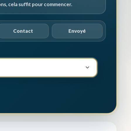
ns, cela suffit pour commencer.
Contact
Envoyé