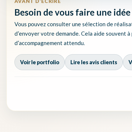
AVANT D’ÉCRIRE
Besoin de vous faire une idée 
Vous pouvez consulter une sélection de réalisat
d’envoyer votre demande. Cela aide souvent à pr
d’accompagnement attendu.
Voir le portfolio
Lire les avis clients
V