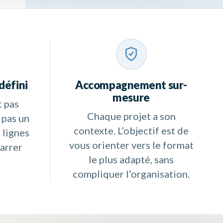
défini
Accompagnement sur-
mesure
t pas
Chaque projet a son
t pas un
contexte. L’objectif est de
 lignes
vous orienter vers le format
arrer
le plus adapté, sans
compliquer l’organisation.