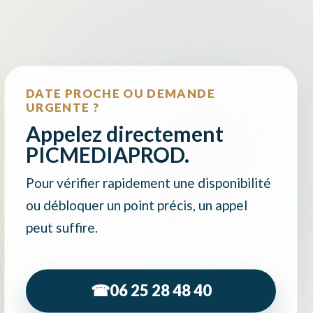
DATE PROCHE OU DEMANDE
URGENTE ?
Appelez directement
PICMEDIAPROD.
Pour vérifier rapidement une disponibilité
ou débloquer un point précis, un appel
peut suffire.
☎
06 25 28 48 40