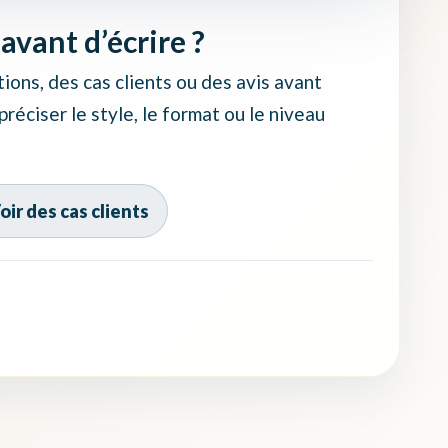
avant d’écrire ?
ions, des cas clients ou des avis avant
éciser le style, le format ou le niveau
oir des cas clients