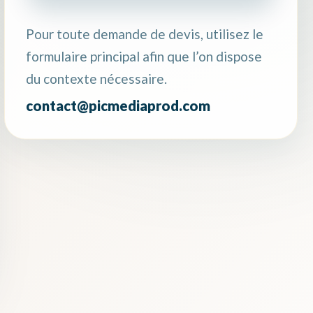
Pour toute demande de devis, utilisez le
formulaire principal afin que l’on dispose
du contexte nécessaire.
contact@picmediaprod.com